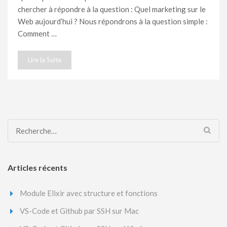
chercher à répondre à la question : Quel marketing sur le
Web aujourd’hui ? Nous répondrons à la question simple :
Comment …
Lire la Suite
Rechercher :
Articles récents
Module Elixir avec structure et fonctions
VS-Code et Github par SSH sur Mac