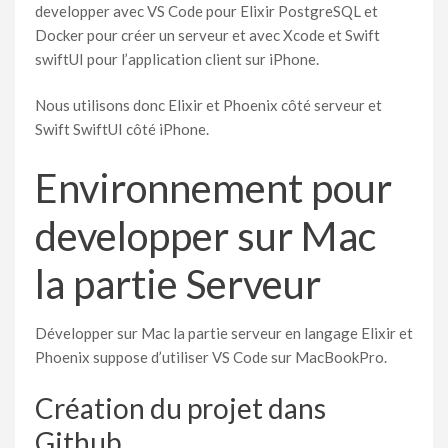
developper avec VS Code pour Elixir PostgreSQL et
Docker pour créer un serveur et avec Xcode et Swift
swiftUI pour l’application client sur iPhone.
Nous utilisons donc Elixir et Phoenix côté serveur et
Swift SwiftUI côté iPhone.
Environnement pour
developper sur Mac
la partie Serveur
Développer sur Mac la partie serveur en langage Elixir et
Phoenix suppose d’utiliser VS Code sur MacBookPro.
Création du projet dans
Github