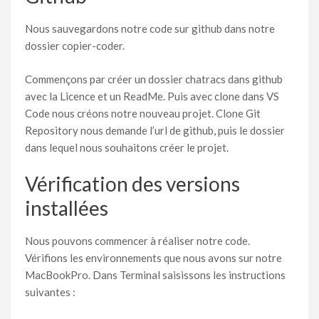
Nous sauvegardons notre code sur github dans notre
dossier copier-coder.
Commençons par créer un dossier chatracs dans github
avec la Licence et un ReadMe. Puis avec clone dans VS
Code nous créons notre nouveau projet. Clone Git
Repository nous demande l’url de github, puis le dossier
dans lequel nous souhaitons créer le projet.
Vérification des versions
installées
Nous pouvons commencer à réaliser notre code.
Vérifions les environnements que nous avons sur notre
MacBookPro. Dans Terminal saisissons les instructions
suivantes :